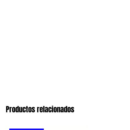
Productos relacionados