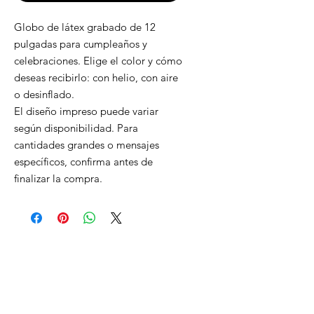
Globo de látex grabado de 12
pulgadas para cumpleaños y
celebraciones. Elige el color y cómo
deseas recibirlo: con helio, con aire
o desinflado.
El diseño impreso puede variar
según disponibilidad. Para
cantidades grandes o mensajes
específicos, confirma antes de
finalizar la compra.