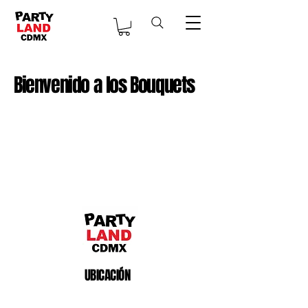
Bienvenido a los Bouquets
UBICACIÓN