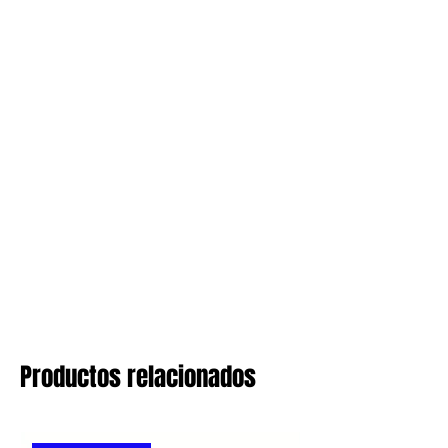
Productos relacionados