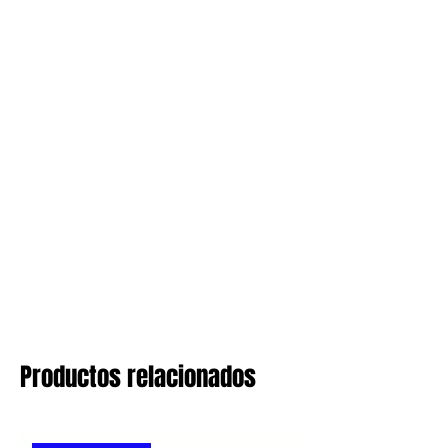
Productos relacionados