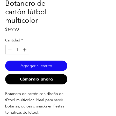
Botanero de
cartón fútbol
multicolor
Precio
$149.90
Cantidad
*
Agregar al carrito
Cómpralo ahora
Botanero de cartón con diseño de
fútbol multicolor. Ideal para servir
botanas, dulces o snacks en fiestas
temáticas de fútbol.