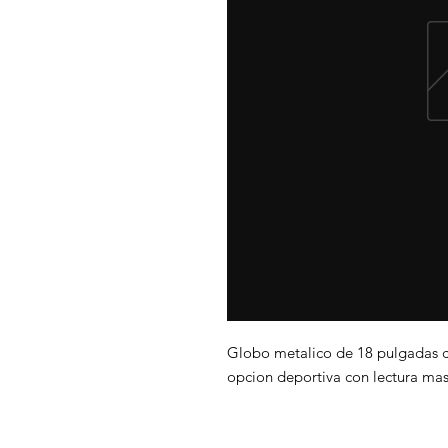
Globo metalico de 18 pulgadas c
opcion deportiva con lectura mas