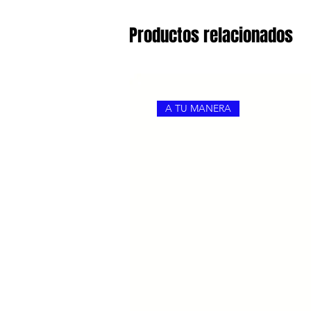
Productos relacionados
A TU MANERA