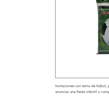
Invitaciones con tema de futbol,
anunciar una fiesta infantil o cu