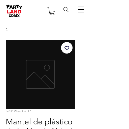
SKU: PL-FUT-017
Mantel de plástico