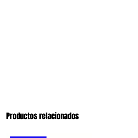
Productos relacionados