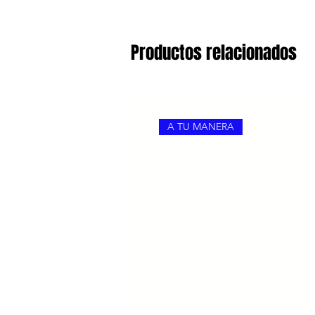
Productos relacionados
A TU MANERA