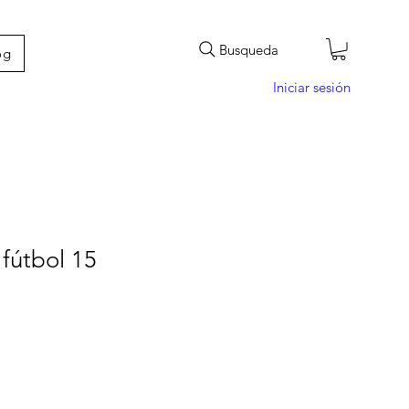
Busqueda
og
Iniciar sesión
fútbol 15