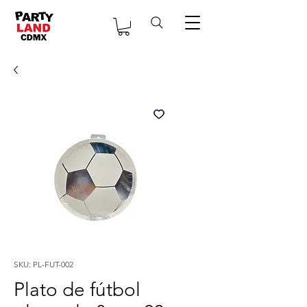
SKU: PL-FUT-002
Plato de fútbol