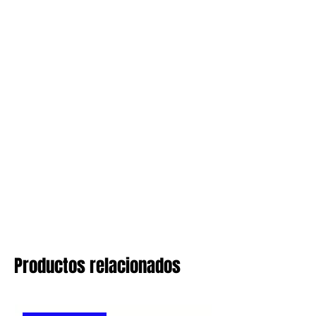
Productos relacionados