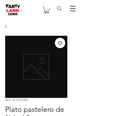
SKU: PL-FUT-003
Plato pastelero de