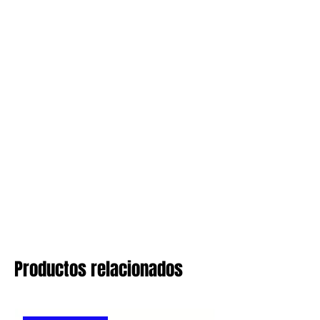
Productos relacionados