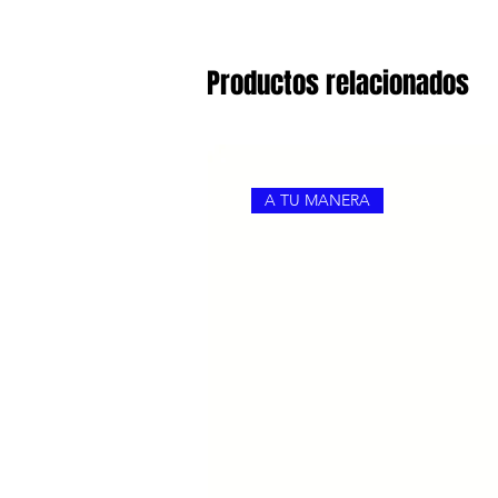
Productos relacionados
A TU MANERA