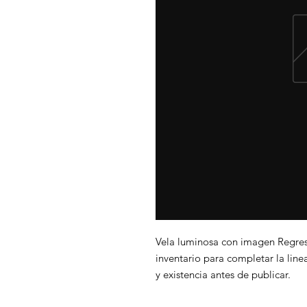
Vela luminosa con imagen Regres
inventario para completar la line
y existencia antes de publicar.