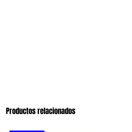
Productos relacionados