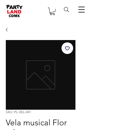
SKU: PL-VEL-041
Vela musical Flor