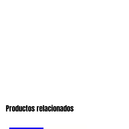
Productos relacionados