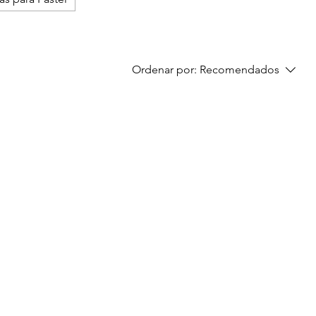
Ordenar por:
Recomendados