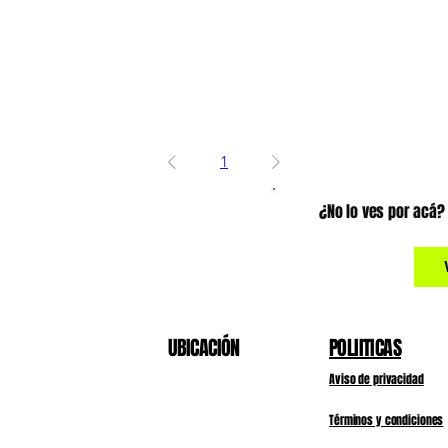
1
¿No lo ves por acá
UBICACIÓN
POLIITICAS
Aviso de privacidad
Términos y condiciones