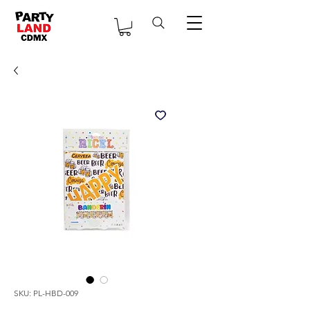
SKU: PL-HBD-009