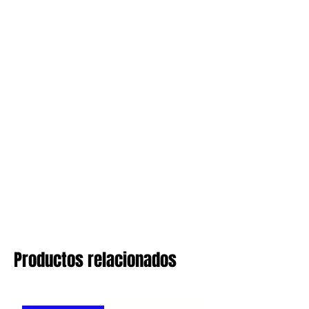
Productos relacionados