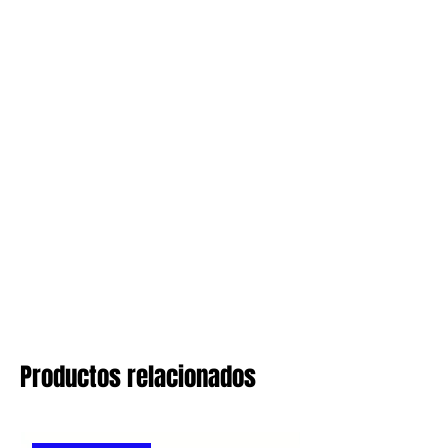
Productos relacionados