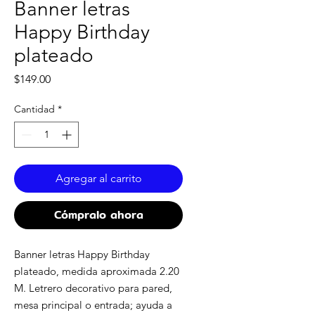
Banner letras
Happy Birthday
plateado
Precio
$149.00
Cantidad
*
Agregar al carrito
Cómpralo ahora
Banner letras Happy Birthday
plateado, medida aproximada 2.20
M. Letrero decorativo para pared,
mesa principal o entrada; ayuda a