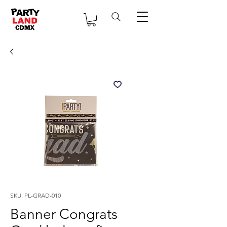
SKU: PL-GRAD-010
Banner Congrats