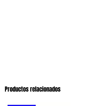
Productos relacionados