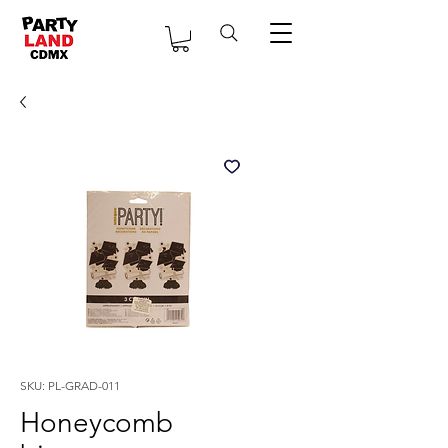
SKU: PL-GRAD-011
Honeycomb