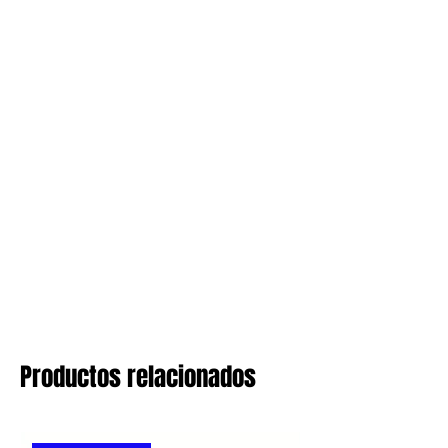
Productos relacionados