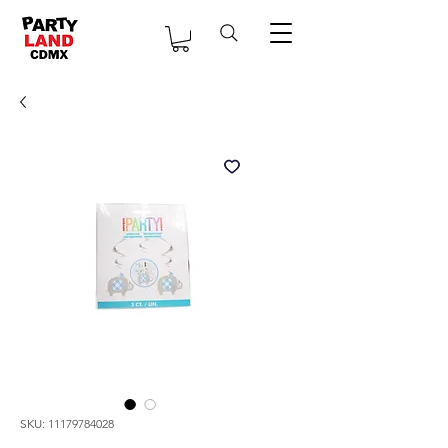
SKU: 11179784028