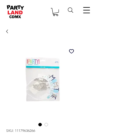
SKU: 11179636266