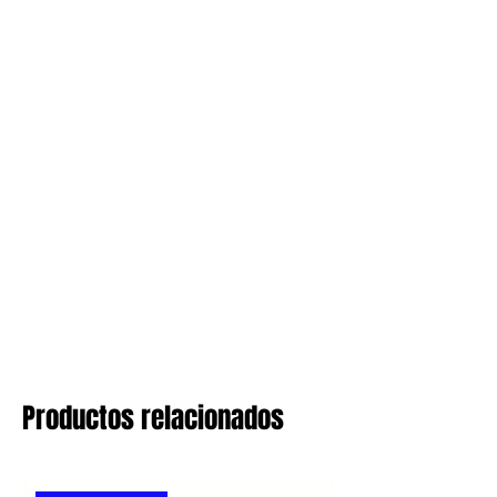
Productos relacionados