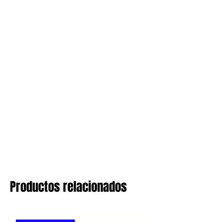
Productos relacionados