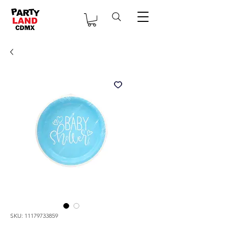
SKU: 11179733859