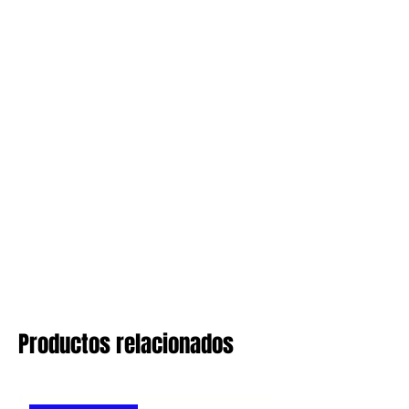
Productos relacionados