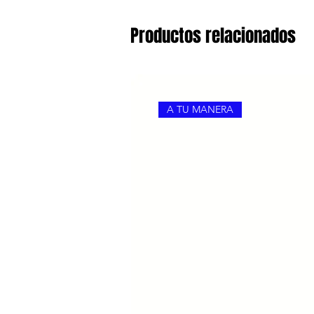
Productos relacionados
A TU MANERA