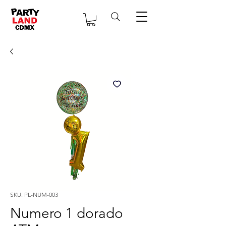
SKU: PL-NUM-003
Numero 1 dorado