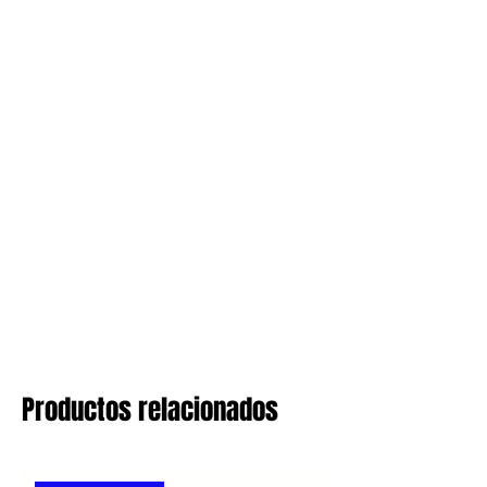
Productos relacionados