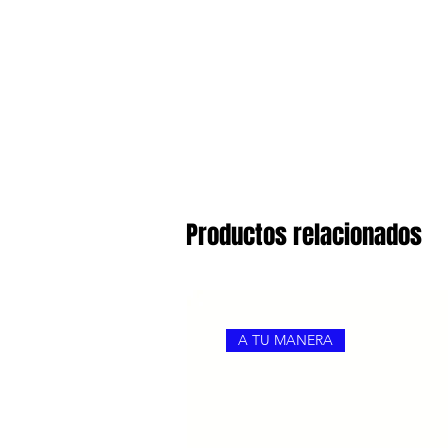
Productos relacionados
A TU MANERA