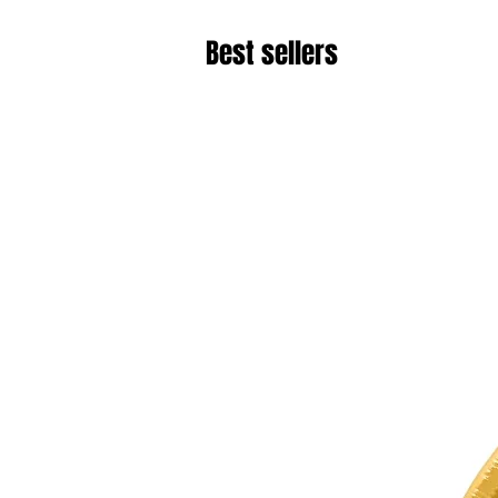
Best sellers