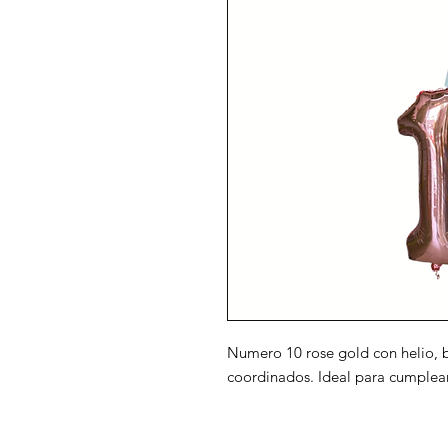
Numero 10 rose gold con helio, b
coordinados. Ideal para cumplea