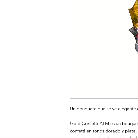
Un bouquete que se ve elegante d
Gold Confetti ATM es un bouquet
confetti en tonos dorado y plata, 