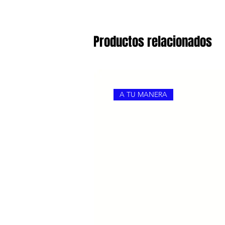
Productos relacionados
A TU MANERA