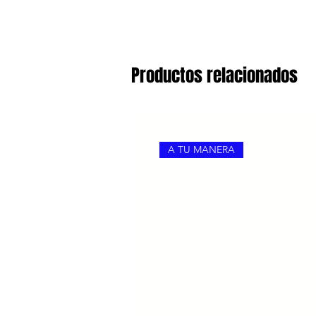
Productos relacionados
A TU MANERA