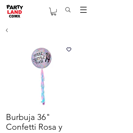
Burbuja 36"
Confetti Rosa y