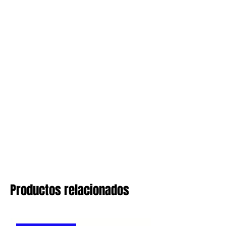
Productos relacionados