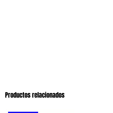
Productos relacionados