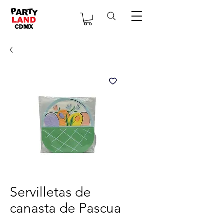
Servilletas de
canasta de Pascua