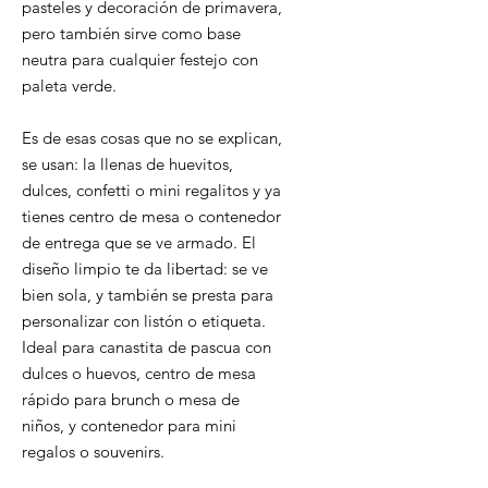
pasteles y decoración de primavera,
pero también sirve como base
neutra para cualquier festejo con
paleta verde.
Es de esas cosas que no se explican,
se usan: la llenas de huevitos,
dulces, confetti o mini regalitos y ya
tienes centro de mesa o contenedor
de entrega que se ve armado. El
diseño limpio te da libertad: se ve
bien sola, y también se presta para
personalizar con listón o etiqueta.
Ideal para canastita de pascua con
dulces o huevos, centro de mesa
rápido para brunch o mesa de
niños, y contenedor para mini
regalos o souvenirs.