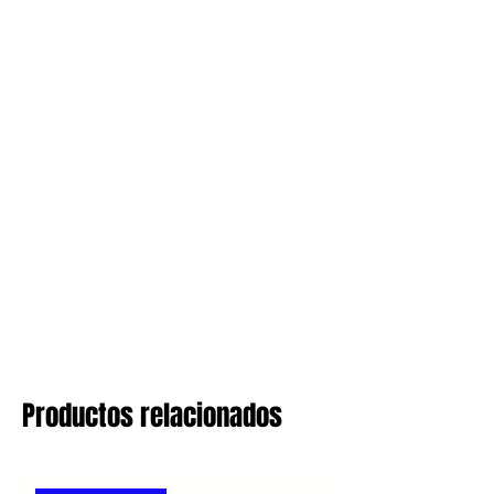
Productos relacionados