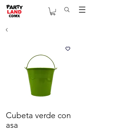
Cubeta verde con
asa