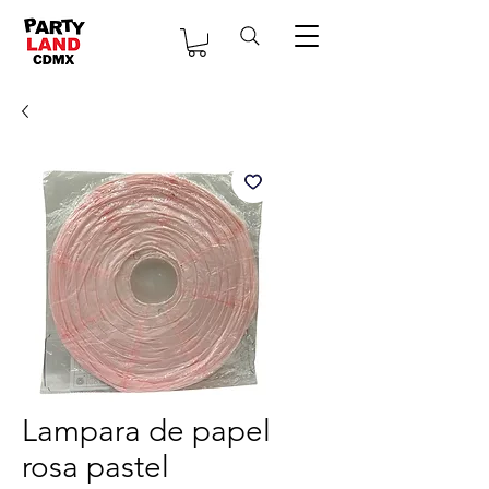
Lampara de papel
rosa pastel