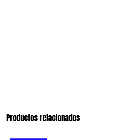
Productos relacionados