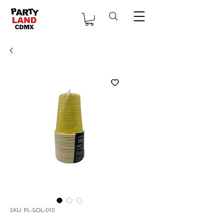
SKU: PL-SOL-010