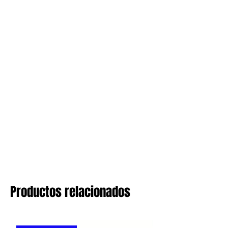
Productos relacionados