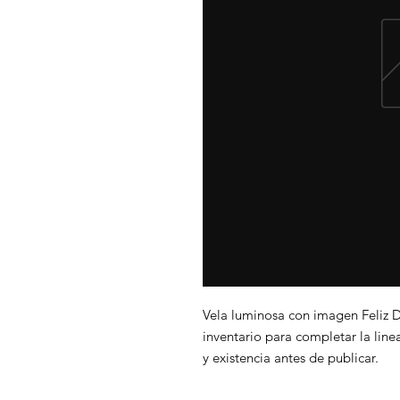
Vela luminosa con imagen Feliz 
inventario para completar la line
y existencia antes de publicar.