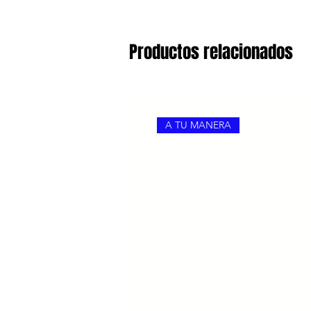
Productos relacionados
A TU MANERA