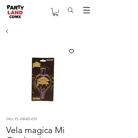
SKU: PL-GRAD-019
Vela magica Mi