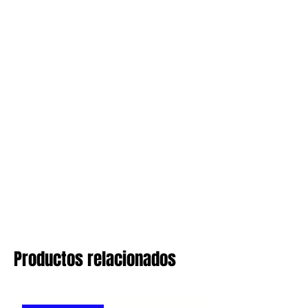
Productos relacionados