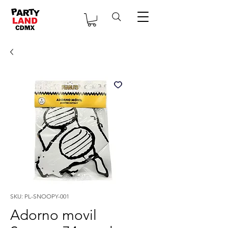
SKU: PL-SNOOPY-001
Adorno movil