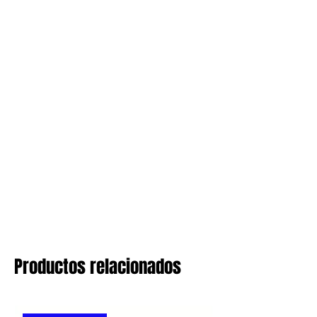
Productos relacionados