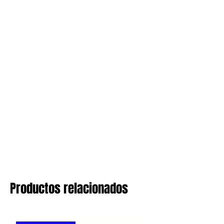
Productos relacionados