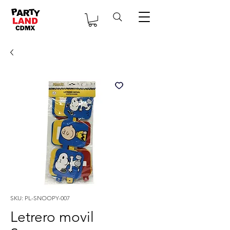
SKU: PL-SNOOPY-007
Letrero movil