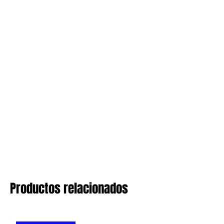
Productos relacionados