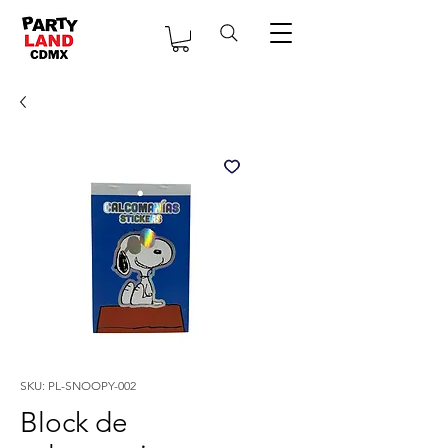
SKU: PL-SNOOPY-002
Block de