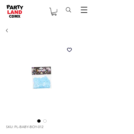
SKU: PL-BABY-BOY-012