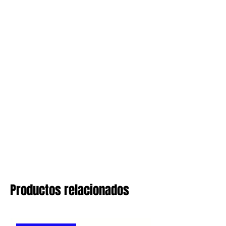
Productos relacionados