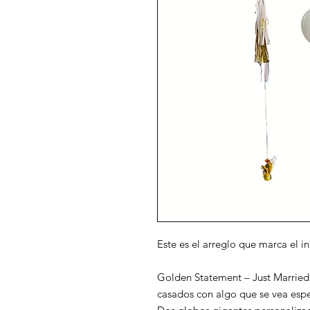
Este es el arreglo que marca el in
Golden Statement – Just Married 
casados con algo que se vea esp