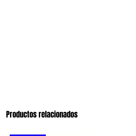
Productos relacionados