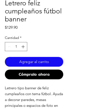
Letrero feliz
cumpleaños fútbol
banner
Precio
$129.90
Cantidad
*
Agregar al carrito
Cómpralo ahora
Letrero tipo banner de feliz
cumpleaños con tema fútbol. Ayuda
a decorar paredes, mesas
principales o espacios de foto en