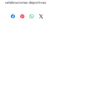
celebraciones deportivas.