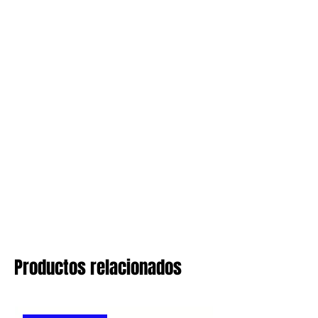
Productos relacionados