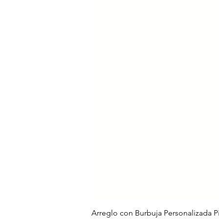
Arreglo con Burbuja Personalizada P