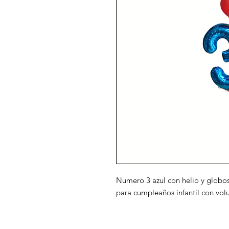
Numero 3 azul con helio y globos
para cumpleaños infantil con vol