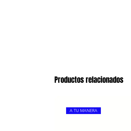
Productos relacionados
A TU MANERA