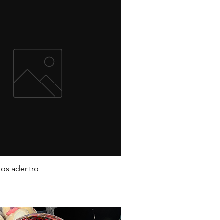
bos adentro