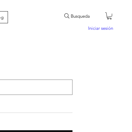
Busqueda
og
Iniciar sesión