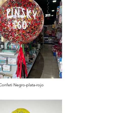
Confeti Negro-plata-rojo