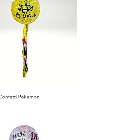
 Confetti Pokemon