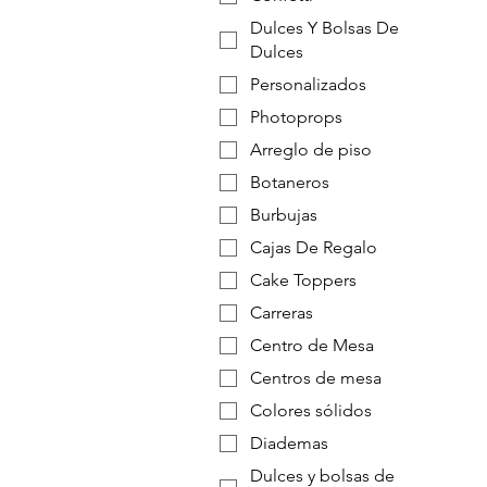
Dulces Y Bolsas De
Dulces
Personalizados
Photoprops
Arreglo de piso
Botaneros
Burbujas
Cajas De Regalo
Cake Toppers
Carreras
Centro de Mesa
Centros de mesa
Colores sólidos
Diademas
Dulces y bolsas de