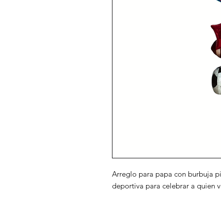
Arreglo para papa con burbuja pi
deportiva para celebrar a quien vi