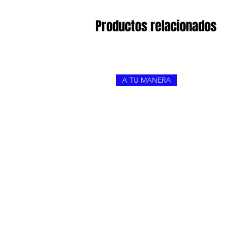
Productos relacionados
A TU MANERA