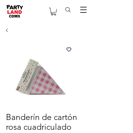
Banderín de cartón
rosa cuadriculado