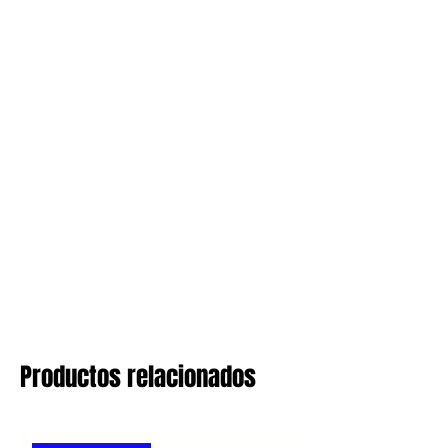
Productos relacionados