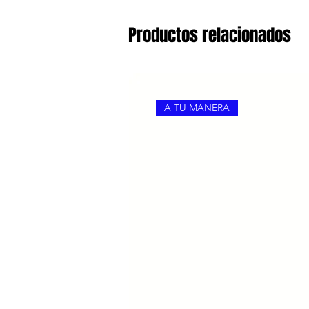
Productos relacionados
A TU MANERA