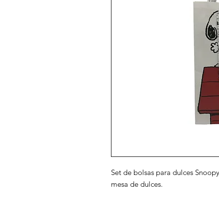
Set de bolsas para dulces Snoopy
mesa de dulces.