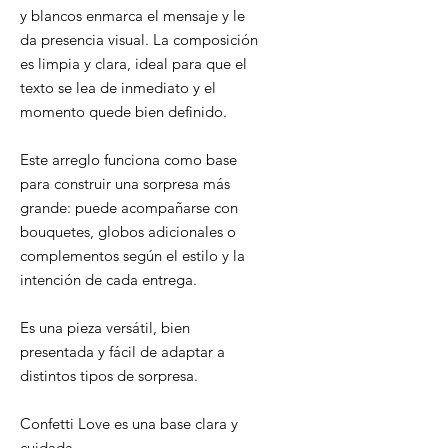
y blancos enmarca el mensaje y le
da presencia visual. La composición
es limpia y clara, ideal para que el
texto se lea de inmediato y el
momento quede bien definido.
Este arreglo funciona como base
para construir una sorpresa más
grande: puede acompañarse con
bouquetes, globos adicionales o
complementos según el estilo y la
intención de cada entrega.
Es una pieza versátil, bien
presentada y fácil de adaptar a
distintos tipos de sorpresa.
Confetti Love es una base clara y
cuidada