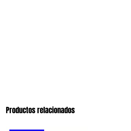
Productos relacionados