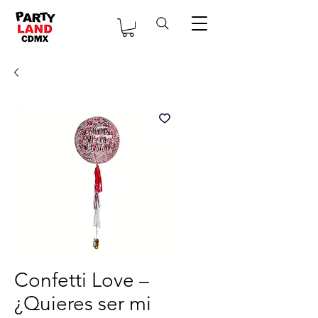
Confetti Love –
¿Quieres ser mi